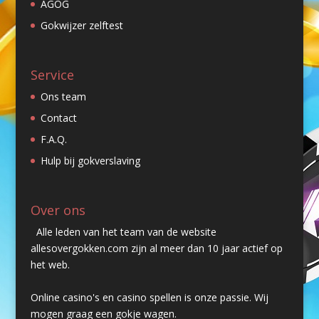
AGOG
Gokwijzer zelftest
Service
Ons team
Contact
F.A.Q.
Hulp bij gokverslaving
Over ons
Alle leden van het team van de website
allesovergokken.com zijn al meer dan 10 jaar actief op
het web.
Online casino's en casino spellen is onze passie. Wij
mogen graag een gokje wagen.