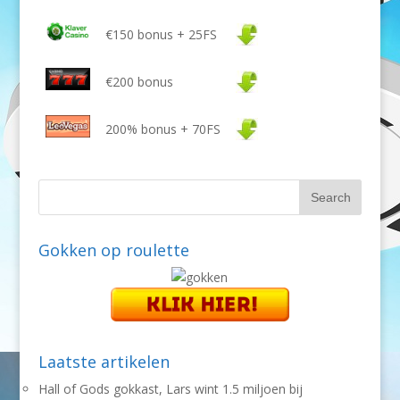
€150 bonus + 25FS
€200 bonus
200% bonus + 70FS
Gokken op roulette
Laatste artikelen
Hall of Gods gokkast, Lars wint 1.5 miljoen bij