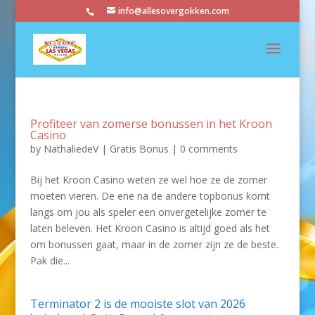
info@allesovergokken.com
Profiteer van zomerse bonussen in het Kroon
Casino
by
NathaliedeV
|
Gratis Bonus
|
0 comments
Bij het Kroon Casino weten ze wel hoe ze de zomer
moeten vieren. De ene na de andere topbonus komt
langs om jou als speler een onvergetelijke zomer te
laten beleven. Het Kroon Casino is altijd goed als het
om bonussen gaat, maar in de zomer zijn ze de beste.
Pak die...
Terminator 2 is de mooiste slot van 2026