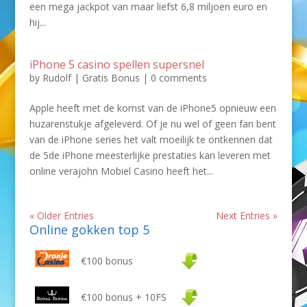
een mega jackpot van maar liefst 6,8 miljoen euro en
hij...
iPhone 5 casino spellen supersnel
by
Rudolf
|
Gratis Bonus
|
0 comments
Apple heeft met de komst van de iPhone5 opnieuw een
huzarenstukje afgeleverd. Of je nu wel of geen fan bent
van de iPhone series het valt moeilijk te ontkennen dat
de 5de iPhone meesterlijke prestaties kan leveren met
online verajohn Mobiel Casino heeft het...
« Older Entries
Next Entries »
Online gokken top 5
€100 bonus
€100 bonus + 10FS