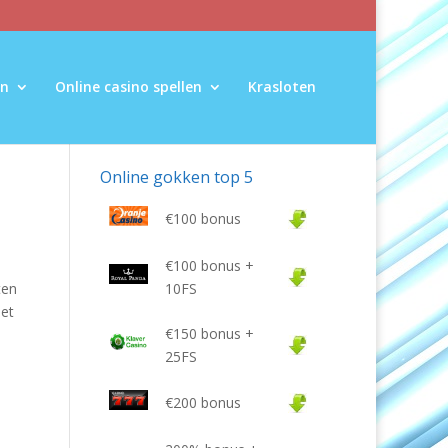
en
Online casino spellen
Krasloten
Online gokken top 5
€100 bonus
€100 bonus +
ten
10FS
het
€150 bonus +
25FS
€200 bonus