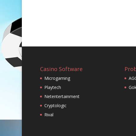
Casino Software
Pro
Microgaming
AG
Playtech
Gok
Netentertainment
Cryptologic
Rival