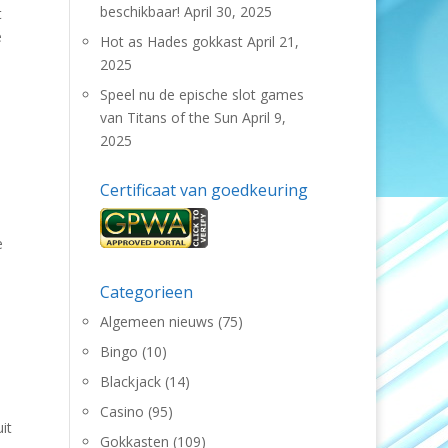
beschikbaar!
April 30, 2025
t
e
Hot as Hades gokkast
April 21,
2025
Speel nu de epische slot games
van Titans of the Sun
April 9,
2025
Certificaat van goedkeuring
e
Categorieen
Algemeen nieuws
(75)
Bingo
(10)
Blackjack
(14)
Casino
(95)
it
Gokkasten
(109)