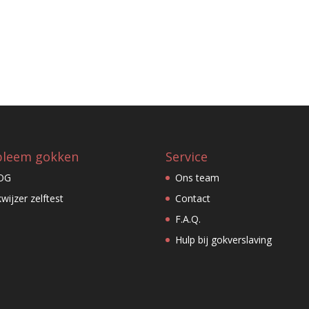
bleem gokken
Service
OG
Ons team
wijzer zelftest
Contact
F.A.Q.
Hulp bij gokverslaving