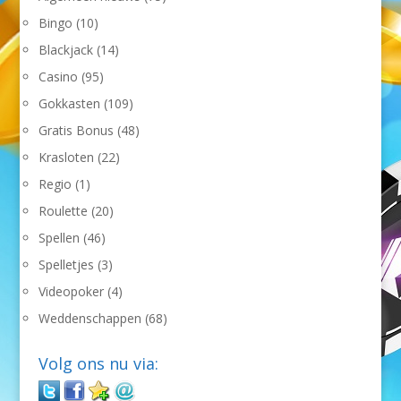
Bingo
(10)
Blackjack
(14)
Casino
(95)
Gokkasten
(109)
Gratis Bonus
(48)
Krasloten
(22)
Regio
(1)
Roulette
(20)
Spellen
(46)
Spelletjes
(3)
Videopoker
(4)
Weddenschappen
(68)
Volg ons nu via: