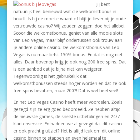
Jij bent
natuurlijk heel benieuwd wat die welkomstbonus in
houdt. Is hij de moeite waard of blijf je liever bij je oude
vertrouwde casino? Wij zouden zeggen: doe het allebei.
Scoor die welkomstbonus, geniet van alle mooie slots
van Leo Vegas, maar blijf ondertussen ook trouw aan
je andere online casino. De welkomstbonus van Leo
Vegas is nu maar liefst 150% bonus. En dat is nog niet
alles. Daar bovenop krijg je ook nog 200 free spins. Dat
is een aanbod dat je bijna niet kan weigeren.
Tegenwoordig is het gebruikelijk dat
welkomstbonussen steeds hoger worden en dat ze ook
free spins bevatten, maar 200?! Dat is wel heel veel!
En het Leo Vegas Casino heeft meer voordelen. Zoals
gezegd zijn ze erg goed beoordeeld. Ze hebben altijd
de nieuwste games, de snelste uitbetalingen en 24/7
klantenservice. En hadden we al gezegd dat dit casino
er ook prachtig uitziet? Het is altijd leuk om dit online
casino binnen te stappen en even helemaal te