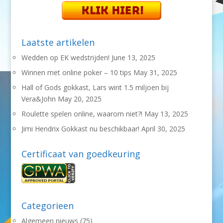
Laatste artikelen
Wedden op EK wedstrijden!
June 13, 2025
Winnen met online poker – 10 tips
May 31, 2025
Hall of Gods gokkast, Lars wint 1.5 miljoen bij
Vera&John
May 20, 2025
Roulette spelen online, waarom niet?!
May 13, 2025
Jimi Hendrix Gokkast nu beschikbaar!
April 30, 2025
Certificaat van goedkeuring
Categorieen
Algemeen nieuws
(75)