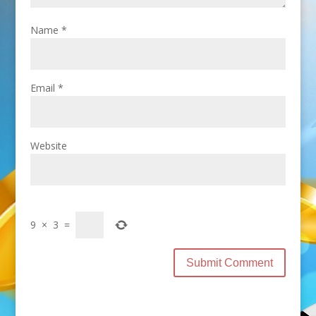
Name
*
Email
*
Website
9
×
3
=