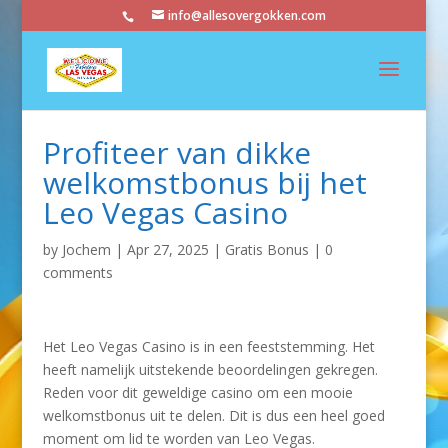
info@allesovergokken.com
Profiteer van dikke
welkomstbonus bij het
Leo Vegas Casino
by
Jochem
|
Apr 27, 2025
|
Gratis Bonus
|
0
comments
Het Leo Vegas Casino is in een feeststemming. Het
heeft namelijk uitstekende beoordelingen gekregen.
Reden voor dit geweldige casino om een mooie
welkomstbonus uit te delen. Dit is dus een heel goed
moment om lid te worden van Leo Vegas.