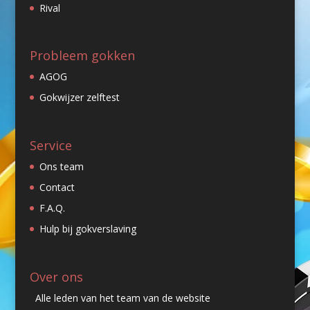
Rival
Probleem gokken
AGOG
Gokwijzer zelftest
Service
Ons team
Contact
F.A.Q.
Hulp bij gokverslaving
Over ons
Alle leden van het team van de website