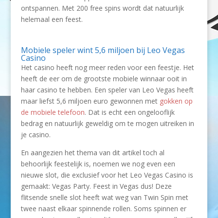
ontspannen. Met 200 free spins wordt dat natuurlijk
helemaal een feest.
Mobiele speler wint 5,6 miljoen bij Leo Vegas
Casino
Het casino heeft nog meer reden voor een feestje. Het
heeft de eer om de grootste mobiele winnaar ooit in
haar casino te hebben. Een speler van Leo Vegas heeft
maar liefst 5,6 miljoen euro gewonnen met
gokken op
de mobiele telefoon
. Dat is echt een ongelooflijk
bedrag en natuurlijk geweldig om te mogen uitreiken in
je casino.
En aangezien het thema van dit artikel toch al
behoorlijk feestelijk is, noemen we nog even een
nieuwe slot, die exclusief voor het Leo Vegas Casino is
gemaakt: Vegas Party. Feest in Vegas dus! Deze
flitsende snelle slot heeft wat weg van Twin Spin met
twee naast elkaar spinnende rollen. Soms spinnen er