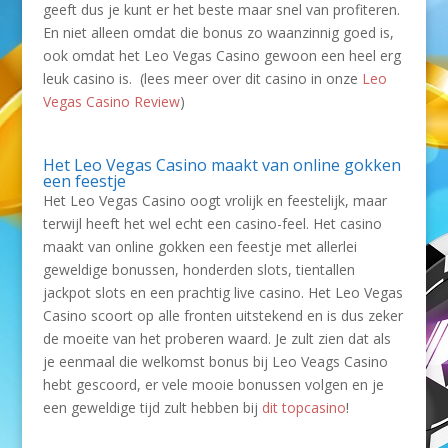
geeft dus je kunt er het beste maar snel van profiteren.
En niet alleen omdat die bonus zo waanzinnig goed is,
ook omdat het Leo Vegas Casino gewoon een heel erg
leuk casino is. (lees meer over dit casino in onze
Leo
Vegas Casino Review
)
Het Leo Vegas Casino maakt van online gokken
een feestje
Het Leo Vegas Casino oogt vrolijk en feestelijk, maar
terwijl heeft het wel echt een casino-feel. Het casino
maakt van online gokken een feestje met allerlei
geweldige bonussen, honderden slots, tientallen
jackpot slots en een prachtig live casino. Het Leo Vegas
Casino scoort op alle fronten uitstekend en is dus zeker
de moeite van het proberen waard. Je zult zien dat als
je eenmaal die welkomst bonus bij Leo Veags Casino
hebt gescoord, er vele mooie bonussen volgen en je
een geweldige tijd zult hebben bij
dit topcasino
!