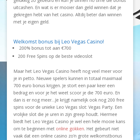
gelukkig zo gebeurd en kun je binnen no time die bonus
uitcashen. En wat is er mooier dan geld winnen dat je
gekregen hebt van het casino. Altdij beter dan winnen
met je eigen geld.
Welkomst bonus bij Leo Vegas Casino!
200% bonus tot aan €700
200 Free Spins op de beste videoslot
Maar het Leo Vegas Casino heeft nog veel meer voor
je in petto. Nieuwe spelers kunnen in totaal maximaal
700 euro bonus krijgen. Je stort een paar keer een
bedrag en voor je het weet scoor je die 700 euro. En
dan is er nog meer…Je krijgt namelijk ook nog 200 free
spins voor de unieke Leo Vegas slot: Vegas Party. Een
vrolijke slot die je uren in zijn greep houdt. Hiermee
biedt het Leo Vegas Casino je wel een hele mooie kans
om te beginnen met
online gokken
. Het gebeurt niet
vaak dat een online casino zo’n grote welkomstbonus